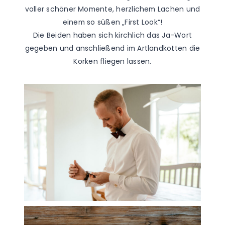
voller schöner Momente, herzlichem Lachen und
einem so süßen „First Look“!
Die Beiden haben sich kirchlich das Ja-Wort
gegeben und anschließend im Artlandkotten die
Korken fliegen lassen.