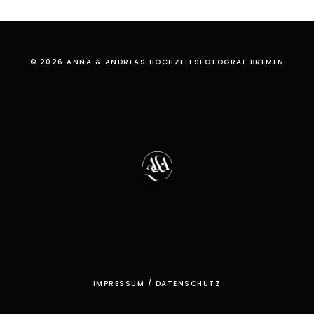
PETER-
ORDING
© 2026 ANNA & ANDREAS HOCHZEITSFOTOGRAF BREMEN
IMPRESSUM
/
DATENSCHUTZ